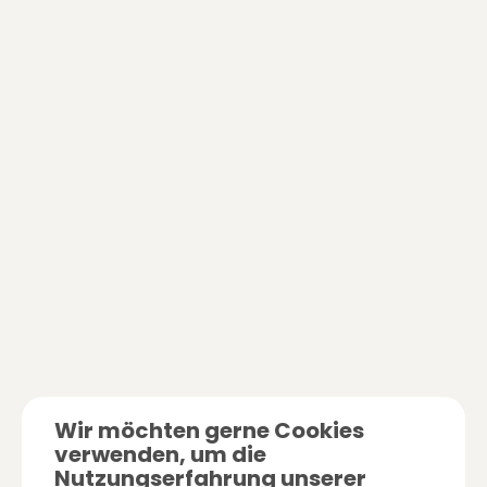
Wir möchten gerne Cookies
verwenden, um die
Nutzungserfahrung unserer