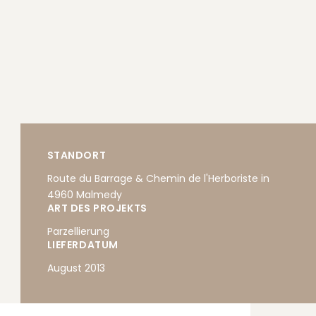
STANDORT
Route du Barrage & Chemin de l'Herboriste in
4960 Malmedy
ART DES PROJEKTS
Parzellierung
LIEFERDATUM
August 2013