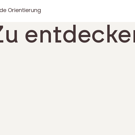
de Orientierung
Zu entdecke