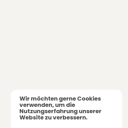
Wir möchten gerne Cookies
verwenden, um die
Nutzungserfahrung unserer
Website zu verbessern.