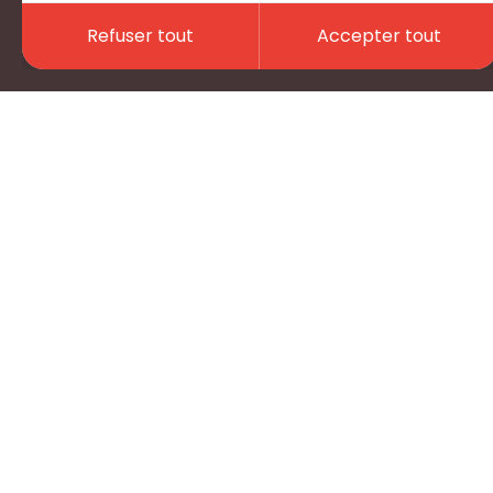
Refuser tout
Accepter tout