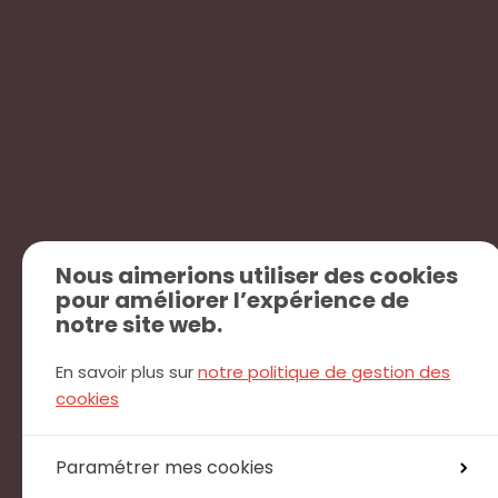
Nous aimerions utiliser des cookies
pour améliorer l’expérience de
notre site web.
En savoir plus sur
notre politique de gestion des
cookies
Paramétrer mes cookies