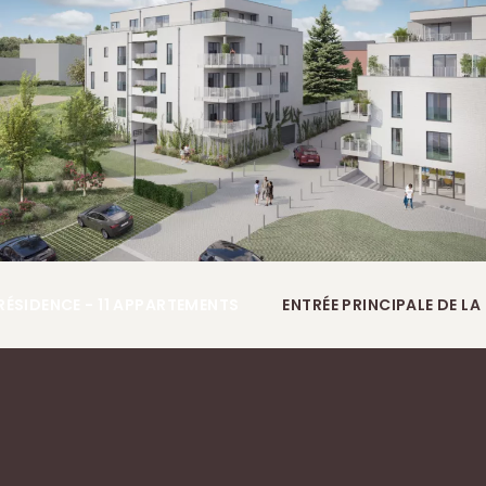
RÉSIDENCE - 11 APPARTEMENTS
ENTRÉE PRINCIPALE DE LA