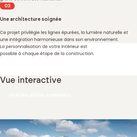
Une architecture soignée
Ce projet privilégie les lignes épurées, la lumière naturelle et
une intégration harmonieuse dans son environnement.
La personnalisation de votre intérieur est
possible à chaque étape de la construction.
Découvrir la situation
Vue interactive
Voir les plans complets