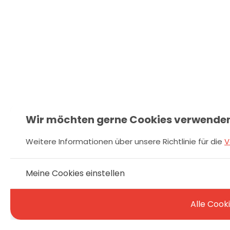
Wir möchten gerne Cookies verwenden,
Weitere Informationen über unsere Richtlinie für die
V
Meine Cookies einstellen
Alle Cook