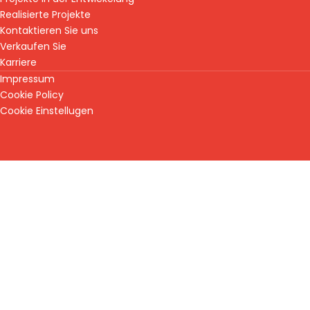
Realisierte Projekte
Kontaktieren Sie uns
Verkaufen Sie
Karriere
Impressum
Cookie Policy
Cookie Einstellugen