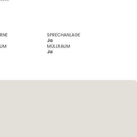
RNE
SPRECHANLAGE
Ja
AUM
MÜLLRAUM
Ja