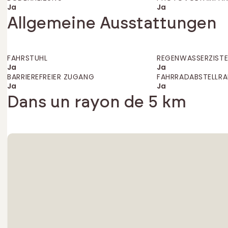
Ja
Ja
Allgemeine Ausstattungen
FAHRSTUHL
REGENWASSERZISTE
Ja
Ja
BARRIEREFREIER ZUGANG
FAHRRADABSTELLR
Ja
Ja
Dans un rayon de 5 km