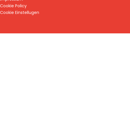
Cookie Policy
Cookie Einstellugen