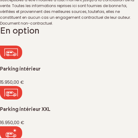
vente. Toutes les informations reprises ici sont fournies de bonne foi,
vérifiées et proviennent des meilleures sources, toutefois, elles ne
constituent en aucun cas un engagement contractuel de leur auteur.
Document non-contractuel.
En option
Parking intérieur
15.950,00 €
Parking intérieur XXL
16.950,00 €